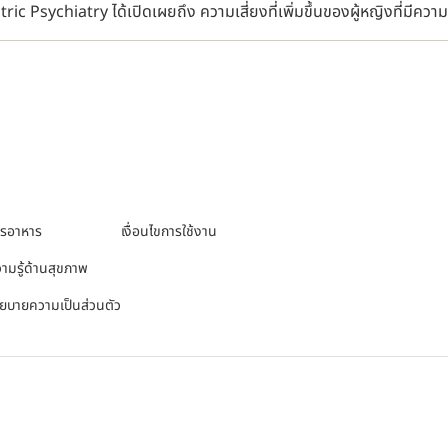
ric Psychiatry ได้เปิดเผยถึง ความเสี่ยงที่เพิ่มขึ้นของผู้หญิงที่มีควา
ารอาหาร
เงื่อนไขการใช้งาน
ามรู้ด้านสุขภาพ
ยบายความเป็นส่วนตัว