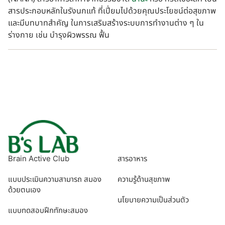
สารประกอบหลักในรังนกแท้ ที่เปี่ยมไปด้วยคุณประโยชน์ต่อสุขภาพ
และมีบทบาทสำคัญ ในการเสริมสร้างระบบการทำงานต่าง ๆ ใน
ร่างกาย เช่น บำรุงผิวพรรณ ฟื้น
Brain Active Club
สารอาหาร
แบบประเมินความสามารถ สมอง
ความรู้ด้านสุขภาพ
ด้วยตนเอง
นโยบายความเป็นส่วนตัว
แบบทดสอบฝึกทักษะสมอง