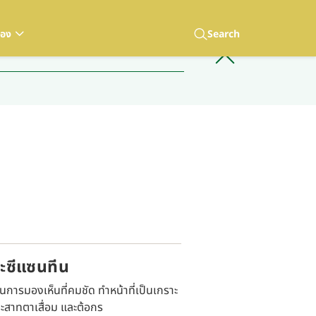
เอง
Search
ะซีแซนทีน
ารมองเห็นที่คมชัด ทำหน้าที่เป็นเกราะ
ะสาทตาเสื่อม และต้อกร