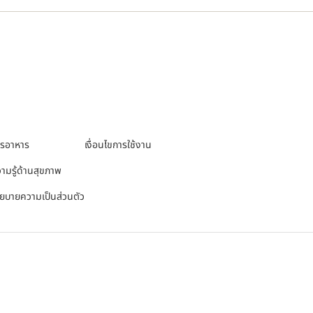
ารอาหาร
เงื่อนไขการใช้งาน
ามรู้ด้านสุขภาพ
ยบายความเป็นส่วนตัว