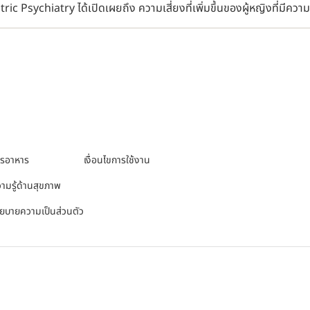
ric Psychiatry ได้เปิดเผยถึง ความเสี่ยงที่เพิ่มขึ้นของผู้หญิงที่มีควา
ารอาหาร
เงื่อนไขการใช้งาน
ามรู้ด้านสุขภาพ
ยบายความเป็นส่วนตัว