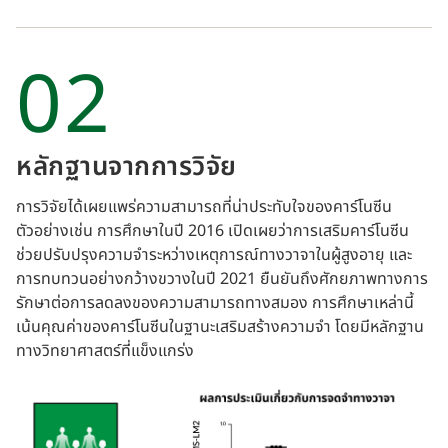
02
หลักฐานจากการวิจัย
การวิจัยได้เผยแพร่ความสามารถที่น่าประทับใจของคาร์โนซีน
ตัวอย่างเช่น การศึกษาในปี 2016 เปิดเผยว่าการเสริมคาร์โนซีน
ช่วยปรับปรุงความจำระหว่างเหตุการณ์ทางวาจาในผู้สูงอายุ และ
การทบทวนอย่างกว้างขวางในปี 2021 ยืนยันถึงศักยภาพทางการ
รักษาต่อการลดลงของความสามารถทางสมอง การศึกษาเหล่านี้
เน้นคุณค่าของคาร์โนซีนในฐานะเสริมสร้างความจำ โดยมีหลักฐาน
ทางวิทยาศาสตร์ที่แข็งแกร่ง