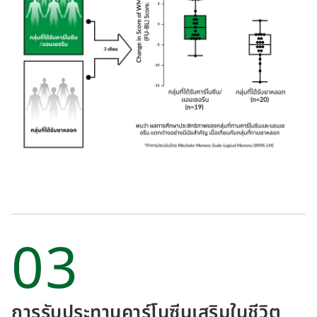
03
การรับประทานคาร์โนซีนเสริมในชีวิต