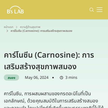
หน้าแรก
ความรู้ด้านสุขภาพ
คาร์โนซีน (Carnosine): การเสริมสร้างสุขภาพสมอง
คาร์โนซีน (Carnosine): การ
เสริมสร้างสุขภาพสมอง
May 06, 2024
3 mins
สมอง
คาร์โนซีน, การผสมผสานของกรดอะมิโนที่เป็น
เอกลักษณ์, ด้วยคุณสมบัติในการเสริมสร้างสมอง