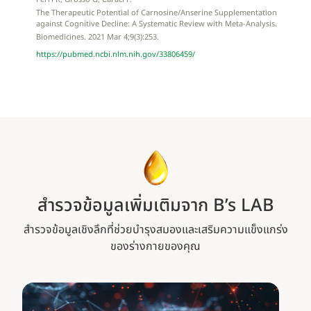
The Therapeutic Potential of Carnosine/Anserine Supplementation
against Cognitive Decline: A Systematic Review with Meta-Analysis.
Biomedicines. 2021 Mar 4;9(3):253.
https://pubmed.ncbi.nlm.nih.gov/33806459/
สำรวจข้อมูลเพิ่มเติมจาก B’s LAB
สำรวจข้อมูลเชิงลึกที่ช่วยบำรุงสมองและเสริมความแข็งแกร่ง
ของร่างกายของคุณ