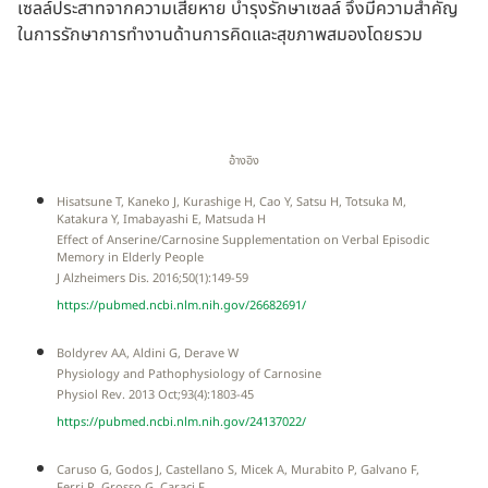
เซลล์ประสาทจากความเสียหาย บำรุงรักษาเซลล์ จึงมีความสำคัญ
ในการรักษาการทำงานด้านการคิดและสุขภาพสมองโดยรวม
อ้างอิง
Hisatsune T, Kaneko J, Kurashige H, Cao Y, Satsu H, Totsuka M,
Katakura Y, Imabayashi E, Matsuda H
Effect of Anserine/Carnosine Supplementation on Verbal Episodic
Memory in Elderly People
J Alzheimers Dis. 2016;50(1):149-59
https://pubmed.ncbi.nlm.nih.gov/26682691/
Boldyrev AA, Aldini G, Derave W
Physiology and Pathophysiology of Carnosine
Physiol Rev. 2013 Oct;93(4):1803-45
https://pubmed.ncbi.nlm.nih.gov/24137022/
Caruso G, Godos J, Castellano S, Micek A, Murabito P, Galvano F,
Ferri R, Grosso G, Caraci F.