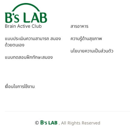
Brain Active Club
สารอาหาร
แบบประเมินความสามารถ สมอง
ความรู้ด้านสุขภาพ
ด้วยตนเอง
นโยบายความเป็นส่วนตัว
แบบทดสอบฝึกทักษะสมอง
เงื่อนไขการใช้งาน
B
©
LAB
, All Rights Reserved
’S