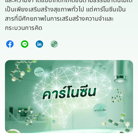
และความจำ ไดแปปไทด์ที่เกิดขึ้นตามธรรมชาตินี้ไม่ได้
เป็นเพียงเสริมสร้างสุขภาพทั่วไป แต่คาร์โนซีนเป็น
สารที่มีศักยภาพในการเสริมสร้างความจำและ
กระบวนการคิด