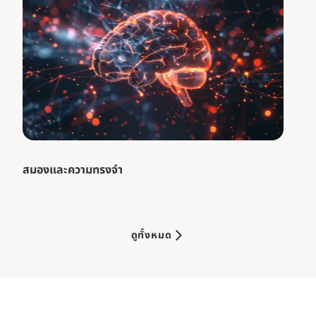
สมองและความทรงจำ
ดูทั้งหมด