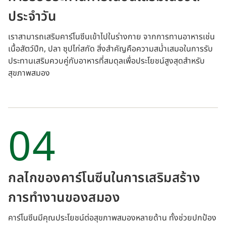
ประจำวัน
เราสามารถเสริมคาร์โนซีนเข้าไปในร่างกาย จากการทานอาหารเช่น
เนื้อสัตว์ปีก, ปลา ซุปไก่สกัด สิ่งสำคัญคือความสม่ำเสมอในการรับ
ประทานเสริมควบคู่กับอาหารที่สมดุลเพื่อประโยชน์สูงสุดสำหรับ
สุขภาพสมอง
04
กลไกของคาร์โนซีนในการเสริมสร้าง
การทำงานของสมอง
คาร์โนซีนมีคุณประโยชน์ต่อสุขภาพสมองหลายด้าน ทั้งช่วยปกป้อง