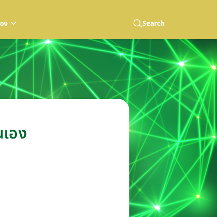
เอง
Search
นเอง