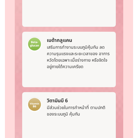
เบต้ากลูแคน
เสริมการทำงานระบบภูมิคุ้มกัน ลด
ความรุนแรงและระยะเวลาของ อาการ
หวัดโดยเฉพาะเมื่อร่างกาย หรือจิตใจ
อยู่ภายใต้ความเครียด
วิตามินบี 6
มีส่วนช่วยในการทําหน้าที่ ตามปกติ
ของระบบภูมิ คุ้มกัน