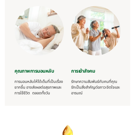
คุณภาพการนอนหลับ
การเข้าสังคม
การนอนหลับให้ได้เต็มที่เป็นเรื่อง
รักษาความสัมพันธ์กับคนที่คุณ
ยากขึ้น อาจส่งผลต่อสุขภาพและ
รักเป็นสิ่งสำคัญต่อภาวะจิตใจและ
การใช้ชีวิต ตลอดทั้งวัน
อารมณ์