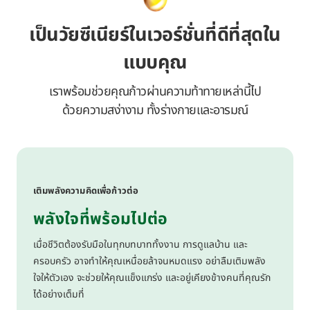
เป็นวัยซีเนียร์ในเวอร์ชั่นที่ดีที่สุดใน
แบบคุณ
เราพร้อมช่วยคุณก้าวผ่านความท้าทายเหล่านี้ไป
ด้วยความสง่างาม ทั้งร่างกายและอารมณ์
เติมพลังความคิดเพื่อก้าวต่อ
พลังใจที่พร้อมไปต่อ
เมื่อชีวิตต้องรับมือในทุกบทบาททั้งงาน การดูแลบ้าน และ
ครอบครัว อาจทำให้คุณเหนื่อยล้าจนหมดแรง อย่าลืมเติมพลัง
ใจให้ตัวเอง จะช่วยให้คุณแข็งแกร่ง และอยู่เคียงข้างคนที่คุณรัก
ได้อย่างเต็มที่