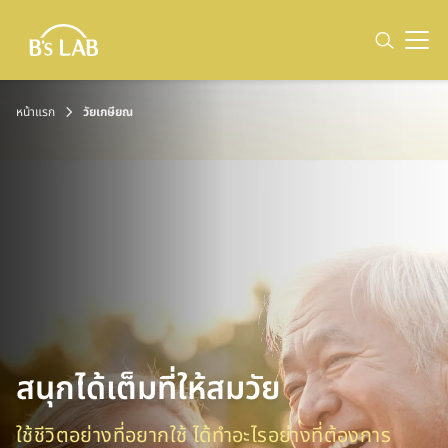
หน้าแรก
วัยเกษียณ
สนุกได้เต็มที่ให้สมวัย
ใช้ชีวิตอย่างที่อยากใช้ ได้ทำอะไรอย่างที่ต้องการ