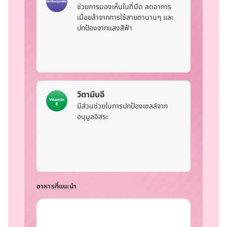
ช่วยการมองเห็นในที่มืด ลดอาการ
เมื่อยล้าจากการใช้สายตานานๆ และ
ปกป้องจากแสงสีฟ้า
วิตามินอี
มีส่วนช่วยในการปกป้องเซลล์จาก
อนุมูลอิสระ
อาหารที่แนะนำ