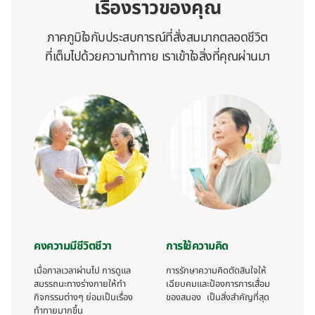
เรื่องราวของคุณ
ภาคภูมิใจกับประสบการณ์ที่สั่งสมมากตลอดชีวิต
ที่เต็มไปด้วยความท้าทาย เราเข้าใจสิ่งที่คุณผ่านมา
คงความมีชีวิตชีวา
การใช้ความคิด
เมื่อกาลเวลาผ่านไป การดูแล
การรักษาความคิดตัดสินใจให้
สมรรถนะทางร่างกายให้ทำ
เฉียบคมและป้องการการเสื่อม
กิจกรรมต่างๆ ย่อมเป็นเรื่อง
ของสมอง เป็นสิ่งสำคัญที่สุด
ท้าทายมากขึ้น