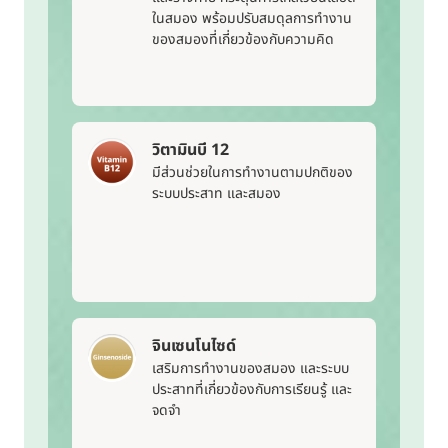
ในสมอง พร้อมปรับสมดุลการทำงาน
ของสมองที่เกี่ยวข้องกับความคิด
วิตามินบี 12
มีส่วนช่วยในการทำงานตามปกติของ
ระบบประสาท และสมอง
จินเซนโนไซด์
เสริมการทำงานของสมอง และระบบ
ประสาทที่เกี่ยวข้องกับการเรียนรู้ และ
จดจำ