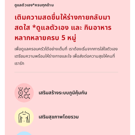
ดูแลตัวเอง*ครบทุกด้าน
เติมความสดชื่นให้ร่างกายกลับมา
สดใส *ดูแลตัวเอง และ กินอาหาร
หลากหลายครบ 5 หมู่
เพื่อดูแลครอบครัวได้อย่างเต็มที่ เราต้องเริ่มจากการใส่ใจตัวเอง
เตรียมความพร้อมให้ร่างกายและใจ เพื่อส่งต่อความสุขให้คนที่
เรารัก
เสริมสร้างระบบภูมิคุ้มกัน
เสริมสุขภาพโดยรวม