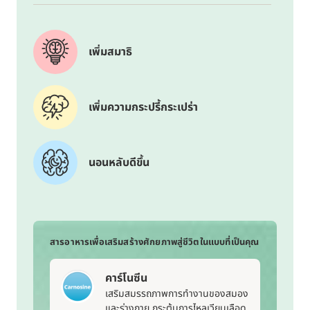
เพิ่มสมาธิ
เพิ่มความกระปรี้กระเปร่า
นอนหลับดีขึ้น
สารอาหารเพื่อเสริมสร้างศักยภาพสู่ชีวิตในแบบที่เป็นคุณ
คาร์โนซีน
เสริมสมรรถภาพการทำงานของสมอง
และร่างกาย กระตุ้นการไหลเวียนเลือด