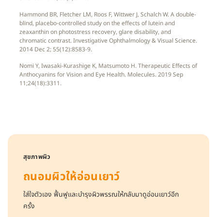
Hammond BR, Fletcher LM, Roos F, Wittwer J, Schalch W. A double-
blind, placebo-controlled study on the effects of lutein and
zeaxanthin on photostress recovery, glare disability, and
chromatic contrast. Investigative Ophthalmology & Visual Science.
2014 Dec 2; 55(12):8583-9.
Nomi Y, Iwasaki-Kurashige K, Matsumoto H. Therapeutic Effects of
Anthocyanins for Vision and Eye Health. Molecules. 2019 Sep
11;24(18):3311.
สุขภาพผิว
ถนอมผิวให้อ่อนเยาว์
ใส่ใจตัวเอง ฟื้นฟูและบำรุงผิวพรรณให้กลับมาดูอ่อนเยาว์อีก
ครั้ง