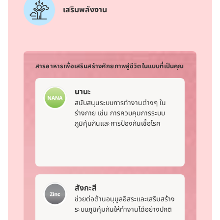
เสริมพลังงาน
สารอาหารเพื่อเสริมสร้างศักยภาพสู่ชีวิตในแบบที่เป็นคุณ
นานะ
สนับสนุนระบบการทำงานต่างๆ ใน
ร่างกาย เช่น การควบคุมการระบบ
ภูมิคุ้มกันและการป้องกันเชื้อโรค
สังกะสี
ช่วยต่อต้านอนุมูลอิสระและเสริมสร้าง
ระบบภูมิคุ้มกันให้ทำงานได้อย่างปกติ